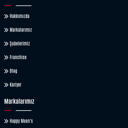
Hakkımızda
Markalarımız
Şubelerimiz
Franchise
Blog
Kariyer
Markalarımız
Happy Moon's