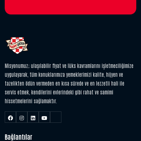
Misyonumuz; ulaşılabilir fiyat ve lüks kavramlarını işletmeciliğimize
uygulayarak, tüm konuklarımıza yemeklerimizi kalite, hijyen ve
tazelikten ödün vermeden en kısa sürede ve en lezzetli hali ile
servis etmek, kendilerini evlerindeki gibi rahat ve samimi
hissetmelerini sağlamaktır.
Bağlantılar