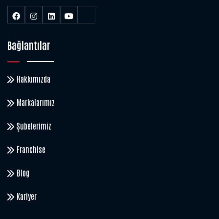
Bağlantılar
Hakkımızda
Markalarımız
Şubelerimiz
Franchise
Blog
Kariyer