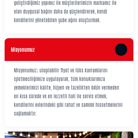
geliştirdiğimiz yapımız ile müşterilerimizin markamız ile
olan duygusal bağını daha da güçlendirerek, kendi
kendilerini yönetebilen şube ağını oluşturmak.
Misyonumuz
Misyonumuz; ulaşılabilir fiyat ve lüks kavramlarını
işletmeciliğimize uygulayarak, tüm konuklarımıza
yemeklerimizi kalite, hijyen ve tazelikten ödün vermeden
en kısa sürede ve en lezzetli hali ile servis etmek,
kendilerini evlerindeki gibi rahat ve samimi hissetmelerini
sağlamaktır.