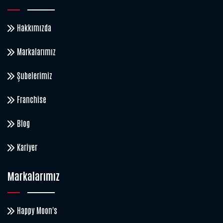
Hakkımızda
Markalarımız
Şubelerimiz
Franchise
Blog
Kariyer
Markalarımız
Happy Moon's