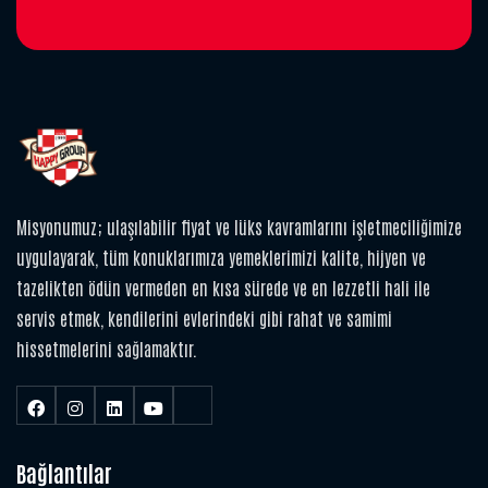
Misyonumuz; ulaşılabilir fiyat ve lüks kavramlarını işletmeciliğimize
uygulayarak, tüm konuklarımıza yemeklerimizi kalite, hijyen ve
tazelikten ödün vermeden en kısa sürede ve en lezzetli hali ile
servis etmek, kendilerini evlerindeki gibi rahat ve samimi
hissetmelerini sağlamaktır.
Bağlantılar