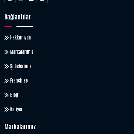
Bağlantılar
Hakkımızda
Markalarımız
Şubelerimiz
Franchise
Blog
Kariyer
Markalarımız