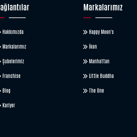
ağlantılar
Markalarımız
Hakkımızda
Happy Moon's
Markalarımız
İkon
Şubelerimiz
Manhattan
Franchise
Little Buddha
Blog
The One
Kariyer