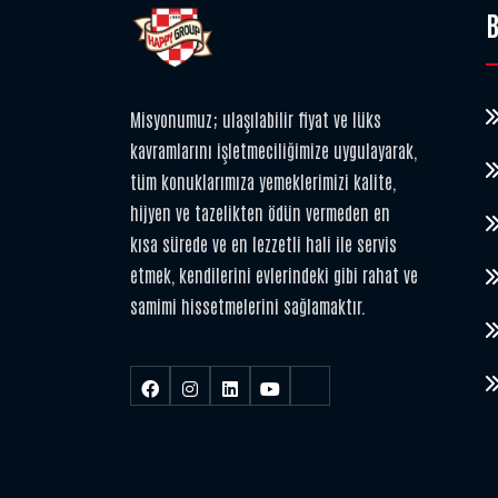
B
Misyonumuz; ulaşılabilir fiyat ve lüks
kavramlarını işletmeciliğimize uygulayarak,
tüm konuklarımıza yemeklerimizi kalite,
hijyen ve tazelikten ödün vermeden en
kısa sürede ve en lezzetli hali ile servis
etmek, kendilerini evlerindeki gibi rahat ve
samimi hissetmelerini sağlamaktır.