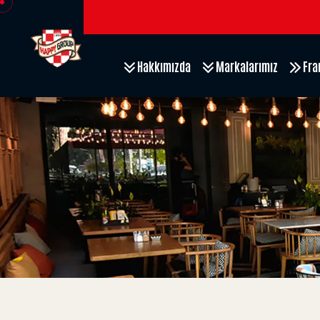
Hakkımızda
Markalarımız
Fra