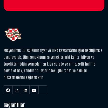
Misyonumuz; ulaşılabilir fiyat ve lüks kavramlarını işletmeciliğimize
uygulayarak, tüm konuklarımıza yemeklerimizi kalite, hijyen ve
tazelikten ödün vermeden en kısa sürede ve en lezzetli hali ile
servis etmek, kendilerini evlerindeki gibi rahat ve samimi
hissetmelerini sağlamaktır.
Bağlantılar