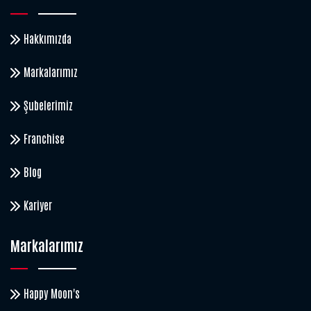
Hakkımızda
Markalarımız
Şubelerimiz
Franchise
Blog
Kariyer
Markalarımız
Happy Moon's