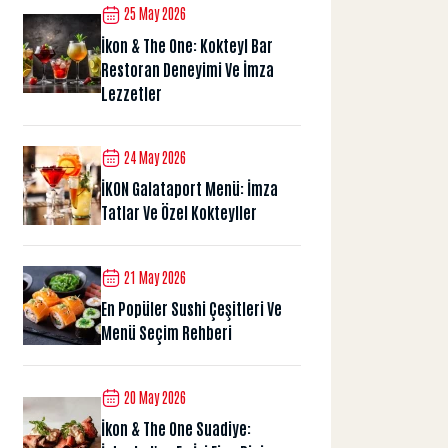
25 May 2026
İkon & The One: Kokteyl Bar
Restoran Deneyimi Ve İmza
Lezzetler
24 May 2026
İKON Galataport Menü: İmza
Tatlar Ve Özel Kokteyller
21 May 2026
En Popüler Sushi Çeşitleri Ve
Menü Seçim Rehberi
20 May 2026
İkon & The One Suadiye: