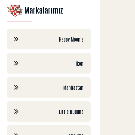
Markalarımız
Happy Moon's
İkon
Manhattan
Little Buddha