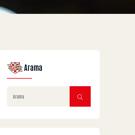
Arama