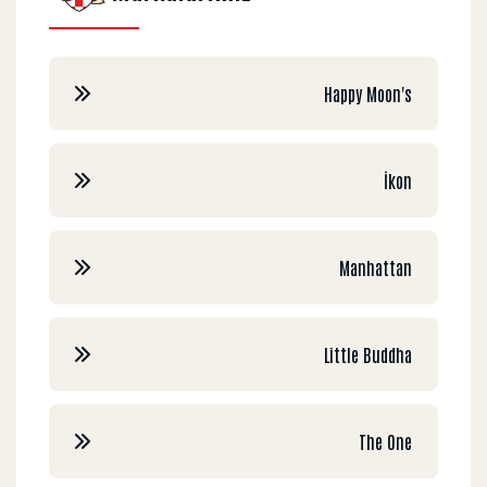
Happy Moon's
İkon
Manhattan
Little Buddha
The One