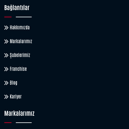
Bağlantılar
Hakkımızda
Markalarımız
Şubelerimiz
Franchise
Blog
Kariyer
Markalarımız