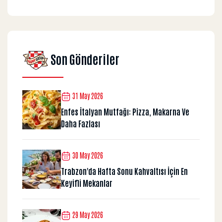
Son Gönderiler
31 May 2026
Enfes İtalyan Mutfağı: Pizza, Makarna Ve
Daha Fazlası
30 May 2026
Trabzon'da Hafta Sonu Kahvaltısı İçin En
Keyifli Mekanlar
29 May 2026