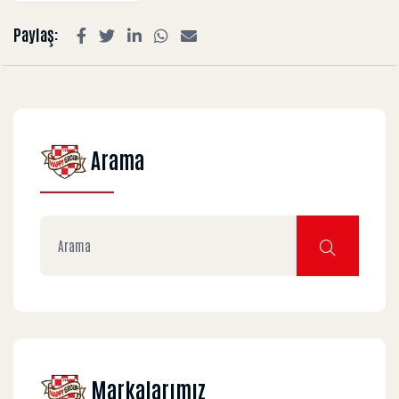
Paylaş:
Arama
Markalarımız