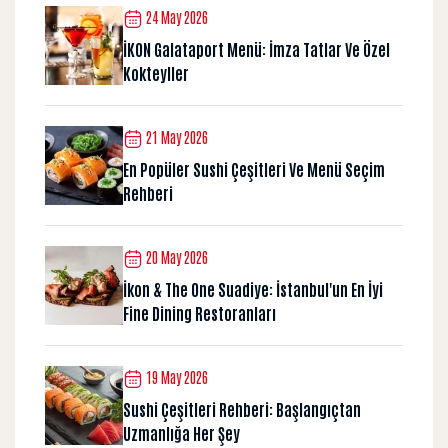
24 May 2026
İKON Galataport Menü: İmza Tatlar Ve Özel
Kokteyller
21 May 2026
En Popüler Sushi Çeşitleri Ve Menü Seçim
Rehberi
20 May 2026
İkon & The One Suadiye: İstanbul'un En İyi
Fine Dining Restoranları
19 May 2026
Sushi Çeşitleri Rehberi: Başlangıçtan
Uzmanlığa Her Şey