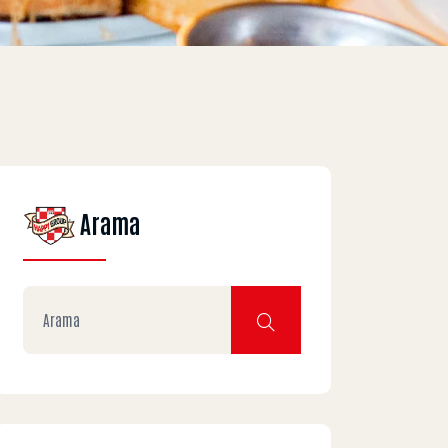
Arama