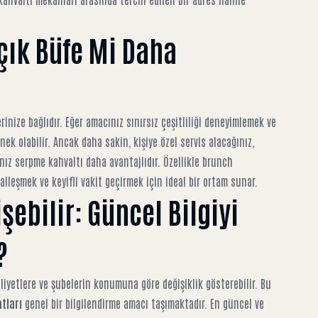
çık Büfe Mi Daha
rinize bağlıdır. Eğer amacınız sınırsız çeşitliliği deneyimlemek ve
ek olabilir. Ancak daha sakin, kişiye özel servis alacağınız,
nız serpme kahvaltı daha avantajlıdır. Özellikle
brunch
yalleşmek ve keyifli vakit geçirmek için ideal bir ortam sunar.
şebilir: Güncel Bilgiyi
?
iyetlere ve şubelerin konumuna göre değişiklik gösterebilir. Bu
tları
genel bir bilgilendirme amacı taşımaktadır. En güncel ve