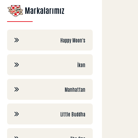
Markalarımız
Happy Moon's
İkon
Manhattan
Little Buddha