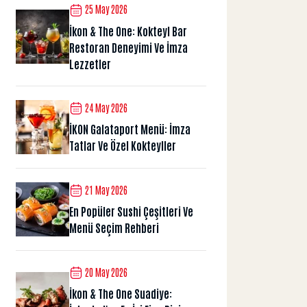
25 May 2026
İkon & The One: Kokteyl Bar
Restoran Deneyimi Ve İmza
Lezzetler
24 May 2026
İKON Galataport Menü: İmza
Tatlar Ve Özel Kokteyller
21 May 2026
En Popüler Sushi Çeşitleri Ve
Menü Seçim Rehberi
20 May 2026
İkon & The One Suadiye: