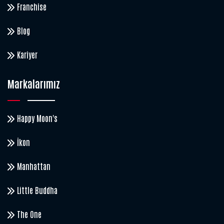
Franchise
Blog
Kariyer
Markalarımız
Happy Moon's
İkon
Manhattan
Little Buddha
The One