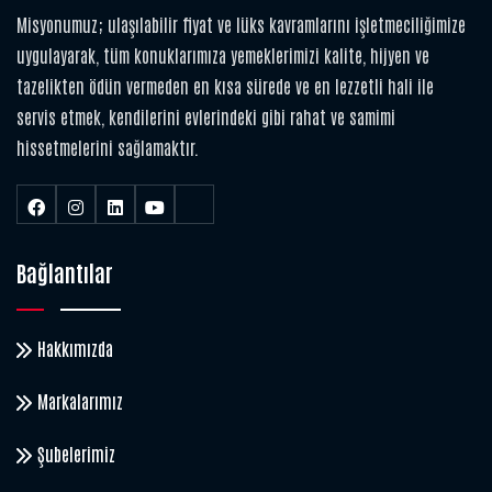
Misyonumuz; ulaşılabilir fiyat ve lüks kavramlarını işletmeciliğimize
uygulayarak, tüm konuklarımıza yemeklerimizi kalite, hijyen ve
tazelikten ödün vermeden en kısa sürede ve en lezzetli hali ile
servis etmek, kendilerini evlerindeki gibi rahat ve samimi
hissetmelerini sağlamaktır.
Bağlantılar
Hakkımızda
Markalarımız
Şubelerimiz