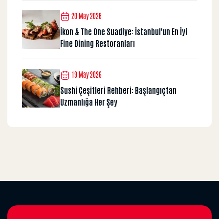
20 May 2026
İkon & The One Suadiye: İstanbul'un En İyi
Fine Dining Restoranları
19 May 2026
Sushi Çeşitleri Rehberi: Başlangıçtan
Uzmanlığa Her Şey