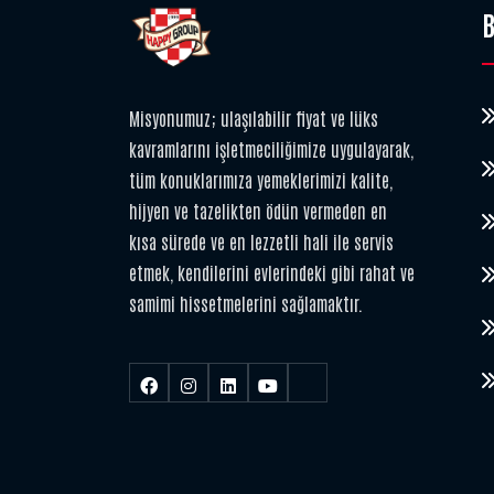
B
Misyonumuz; ulaşılabilir fiyat ve lüks
kavramlarını işletmeciliğimize uygulayarak,
tüm konuklarımıza yemeklerimizi kalite,
hijyen ve tazelikten ödün vermeden en
kısa sürede ve en lezzetli hali ile servis
etmek, kendilerini evlerindeki gibi rahat ve
samimi hissetmelerini sağlamaktır.