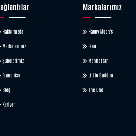
ağlantılar
Markalarımız
Hakkımızda
Happy Moon's
Markalarımız
İkon
Şubelerimiz
Manhattan
Franchise
Little Buddha
Blog
The One
Kariyer