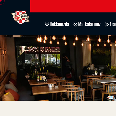
Hakkımızda
Markalarımız
Fra