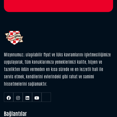
Misyonumuz; ulaşılabilir fiyat ve lüks kavramlarını işletmeciliğimize
uygulayarak, tüm konuklarımıza yemeklerimizi kalite, hijyen ve
tazelikten ödün vermeden en kısa sürede ve en lezzetli hali ile
servis etmek, kendilerini evlerindeki gibi rahat ve samimi
hissetmelerini sağlamaktır.
Bağlantılar