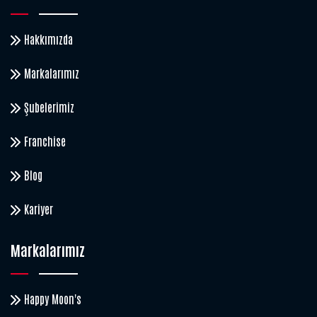
Hakkımızda
Markalarımız
Şubelerimiz
Franchise
Blog
Kariyer
Markalarımız
Happy Moon's