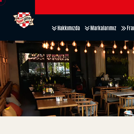
Hakkımızda
Markalarımız
Fra