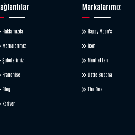
ağlantılar
Markalarımız
Hakkımızda
Happy Moon's
Markalarımız
İkon
Şubelerimiz
Manhattan
Franchise
Little Buddha
Blog
The One
Kariyer