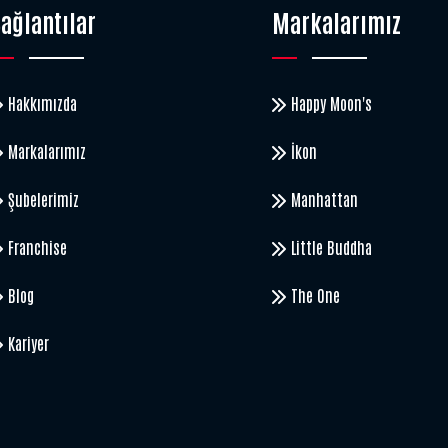
ağlantılar
Markalarımız
Hakkımızda
Happy Moon's
Markalarımız
İkon
Şubelerimiz
Manhattan
Franchise
Little Buddha
Blog
The One
Kariyer