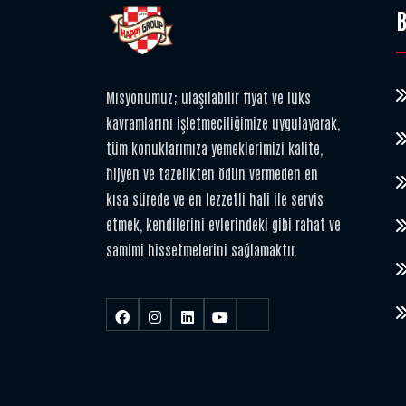
B
Misyonumuz; ulaşılabilir fiyat ve lüks
kavramlarını işletmeciliğimize uygulayarak,
tüm konuklarımıza yemeklerimizi kalite,
hijyen ve tazelikten ödün vermeden en
kısa sürede ve en lezzetli hali ile servis
etmek, kendilerini evlerindeki gibi rahat ve
samimi hissetmelerini sağlamaktır.