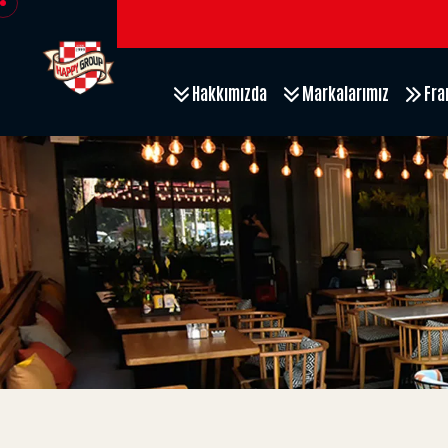
Hakkımızda
Markalarımız
Fra