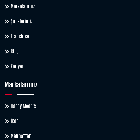
Markalarımız
Şubelerimiz
Franchise
Blog
Kariyer
Markalarımız
Happy Moon's
İkon
Manhattan