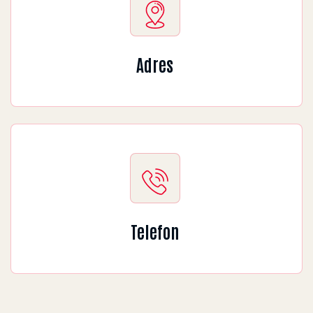
Adres
Telefon