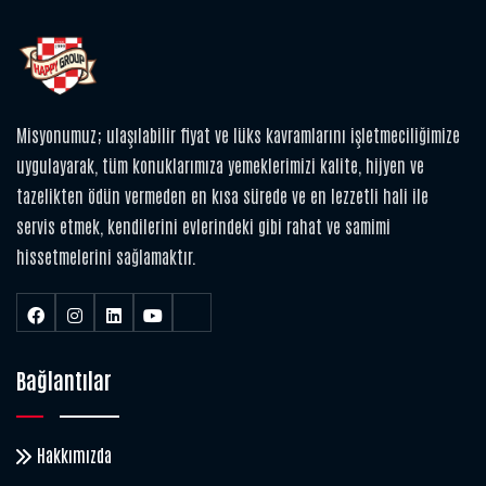
Misyonumuz; ulaşılabilir fiyat ve lüks kavramlarını işletmeciliğimize
uygulayarak, tüm konuklarımıza yemeklerimizi kalite, hijyen ve
tazelikten ödün vermeden en kısa sürede ve en lezzetli hali ile
servis etmek, kendilerini evlerindeki gibi rahat ve samimi
hissetmelerini sağlamaktır.
Bağlantılar
Hakkımızda