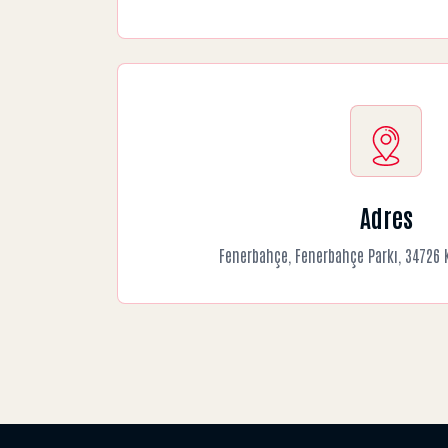
Adres
Fenerbahçe, Fenerbahçe Parkı, 34726 