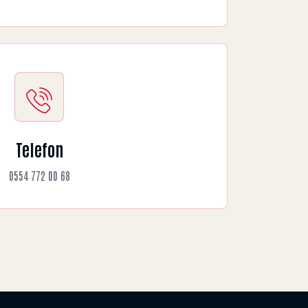
Telefon
0554 772 00 68