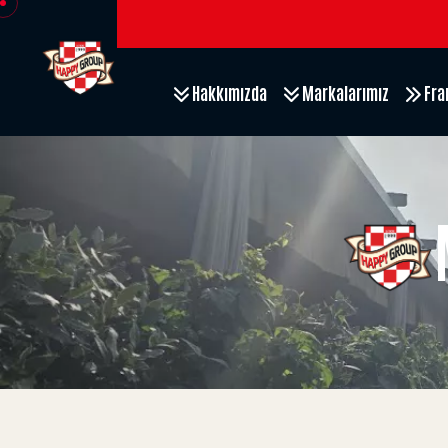
Hakkımızda
Markalarımız
Fra