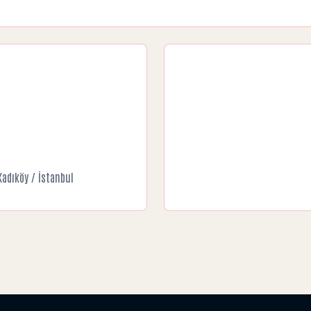
Kadıköy / İstanbul