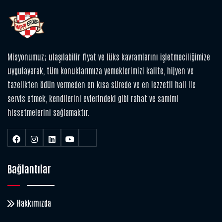
Misyonumuz; ulaşılabilir fiyat ve lüks kavramlarını işletmeciliğimize
uygulayarak, tüm konuklarımıza yemeklerimizi kalite, hijyen ve
tazelikten ödün vermeden en kısa sürede ve en lezzetli hali ile
servis etmek, kendilerini evlerindeki gibi rahat ve samimi
hissetmelerini sağlamaktır.
Bağlantılar
Hakkımızda