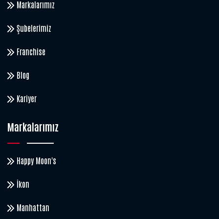
Markalarımız
Şubelerimiz
Franchise
Blog
Kariyer
Markalarımız
Happy Moon's
İkon
Manhattan