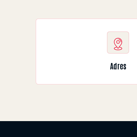
Adres