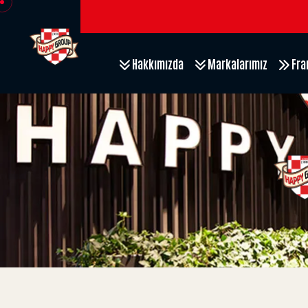
Hakkımızda
Markalarımız
Fra