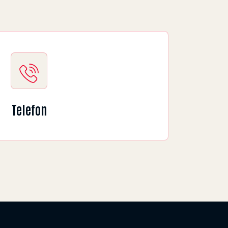
Telefon