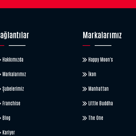
ağlantılar
Markalarımız
Hakkımızda
Happy Moon's
Markalarımız
İkon
Şubelerimiz
Manhattan
Franchise
Little Buddha
Blog
The One
Kariyer