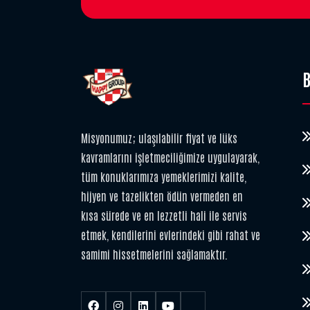
B
Misyonumuz; ulaşılabilir fiyat ve lüks
kavramlarını işletmeciliğimize uygulayarak,
tüm konuklarımıza yemeklerimizi kalite,
hijyen ve tazelikten ödün vermeden en
kısa sürede ve en lezzetli hali ile servis
etmek, kendilerini evlerindeki gibi rahat ve
samimi hissetmelerini sağlamaktır.