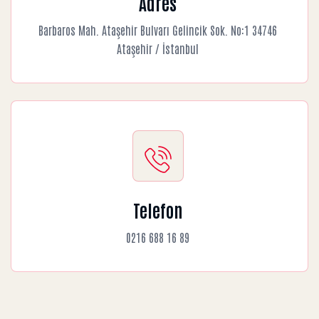
Adres
Barbaros Mah. Ataşehir Bulvarı Gelincik Sok. No:1 34746
Ataşehir / İstanbul
Telefon
0216 688 16 89