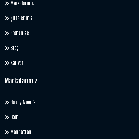
Markalarımız
Şubelerimiz
Franchise
Blog
Kariyer
Markalarımız
Happy Moon's
İkon
Manhattan