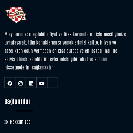
Misyonumuz; ulaşılabilir fiyat ve lüks kavramlarını işletmeciliğimize
uygulayarak, tüm konuklarımıza yemeklerimizi kalite, hijyen ve
tazelikten ödün vermeden en kısa sürede ve en lezzetli hali ile
servis etmek, kendilerini evlerindeki gibi rahat ve samimi
hissetmelerini sağlamaktır.
Bağlantılar
Hakkımızda