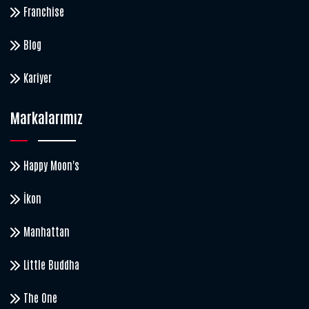
Franchise
Blog
Kariyer
Markalarımız
Happy Moon's
İkon
Manhattan
Little Buddha
The One