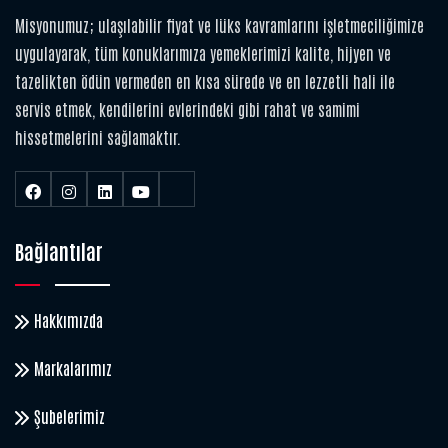
Misyonumuz; ulaşılabilir fiyat ve lüks kavramlarını işletmeciliğimize
uygulayarak, tüm konuklarımıza yemeklerimizi kalite, hijyen ve
tazelikten ödün vermeden en kısa sürede ve en lezzetli hali ile
servis etmek, kendilerini evlerindeki gibi rahat ve samimi
hissetmelerini sağlamaktır.
Bağlantılar
Hakkımızda
Markalarımız
Şubelerimiz