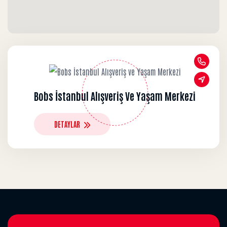
Bobs İstanbul Alışveriş Ve Yaşam Merkezi
DETAYLAR