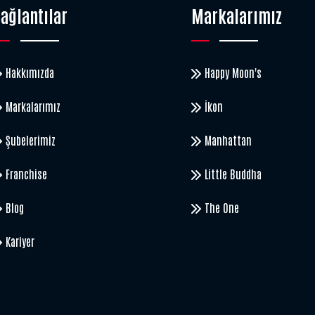
ağlantılar
Markalarımız
Hakkımızda
Happy Moon's
Markalarımız
İkon
Şubelerimiz
Manhattan
Franchise
Little Buddha
Blog
The One
Kariyer