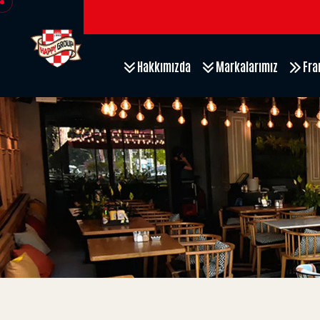
Hakkımızda
Markalarımız
Fra