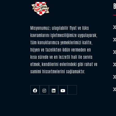
B
Misyonumuz; ulaşılabilir fiyat ve lüks
kavramlarını işletmeciliğimize uygulayarak,
tüm konuklarımıza yemeklerimizi kalite,
hijyen ve tazelikten ödün vermeden en
kısa sürede ve en lezzetli hali ile servis
etmek, kendilerini evlerindeki gibi rahat ve
samimi hissetmelerini sağlamaktır.