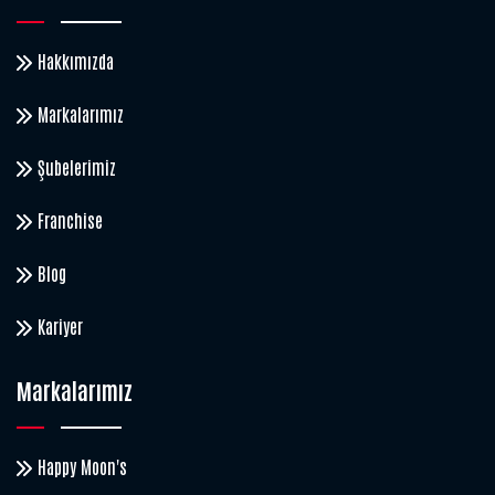
Hakkımızda
Markalarımız
Şubelerimiz
Franchise
Blog
Kariyer
Markalarımız
Happy Moon's