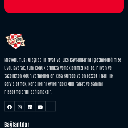
Misyonumuz; ulaşılabilir fiyat ve lüks kavramlarını işletmeciliğimize
uygulayarak, tüm konuklarımıza yemeklerimizi kalite, hijyen ve
tazelikten ödün vermeden en kısa sürede ve en lezzetli hali ile
servis etmek, kendilerini evlerindeki gibi rahat ve samimi
hissetmelerini sağlamaktır.
Bağlantılar