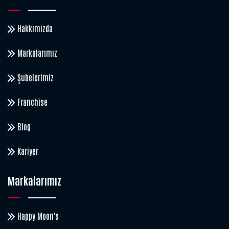
Hakkımızda
Markalarımız
Şubelerimiz
Franchise
Blog
Kariyer
Markalarımız
Happy Moon's