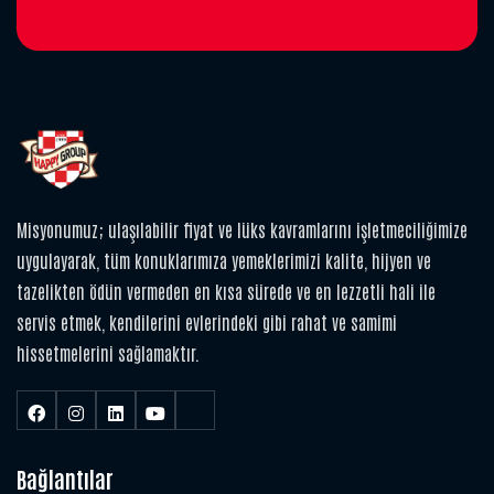
Misyonumuz; ulaşılabilir fiyat ve lüks kavramlarını işletmeciliğimize
uygulayarak, tüm konuklarımıza yemeklerimizi kalite, hijyen ve
tazelikten ödün vermeden en kısa sürede ve en lezzetli hali ile
servis etmek, kendilerini evlerindeki gibi rahat ve samimi
hissetmelerini sağlamaktır.
Bağlantılar