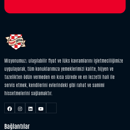
Misyonumuz; ulaşılabilir fiyat ve lüks kavramlarını işletmeciliğimize
uygulayarak, tüm konuklarımıza yemeklerimizi kalite, hijyen ve
tazelikten ödün vermeden en kısa sürede ve en lezzetli hali ile
servis etmek, kendilerini evlerindeki gibi rahat ve samimi
hissetmelerini sağlamaktır.
Bağlantılar