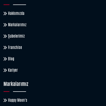
Hakkımızda
Markalarımız
Şubelerimiz
Franchise
Blog
Kariyer
Markalarımız
Happy Moon's