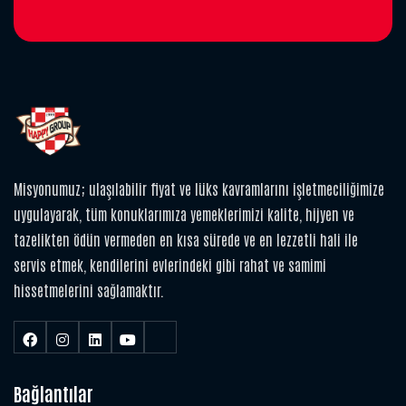
Misyonumuz; ulaşılabilir fiyat ve lüks kavramlarını işletmeciliğimize
uygulayarak, tüm konuklarımıza yemeklerimizi kalite, hijyen ve
tazelikten ödün vermeden en kısa sürede ve en lezzetli hali ile
servis etmek, kendilerini evlerindeki gibi rahat ve samimi
hissetmelerini sağlamaktır.
Bağlantılar