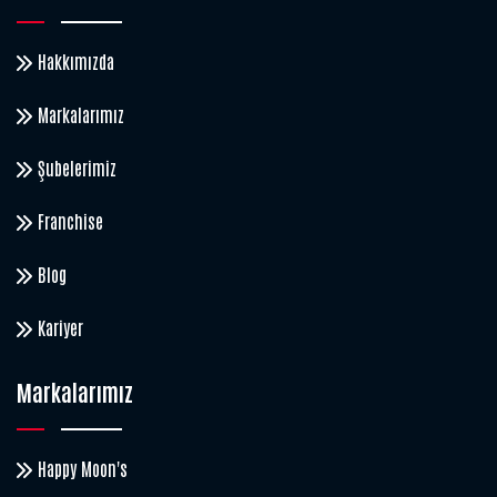
Hakkımızda
Markalarımız
Şubelerimiz
Franchise
Blog
Kariyer
Markalarımız
Happy Moon's