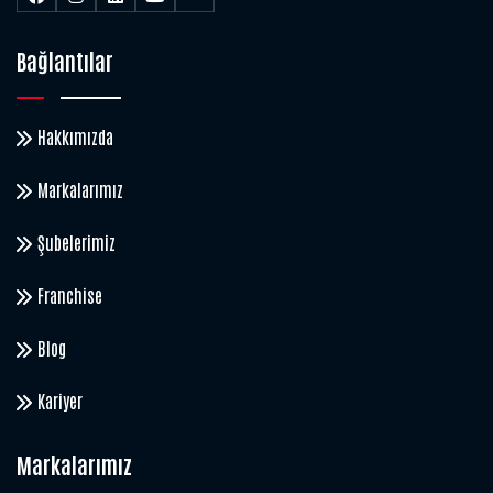
Bağlantılar
Hakkımızda
Markalarımız
Şubelerimiz
Franchise
Blog
Kariyer
Markalarımız