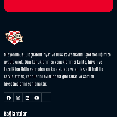
Misyonumuz; ulaşılabilir fiyat ve lüks kavramlarını işletmeciliğimize
uygulayarak, tüm konuklarımıza yemeklerimizi kalite, hijyen ve
tazelikten ödün vermeden en kısa sürede ve en lezzetli hali ile
servis etmek, kendilerini evlerindeki gibi rahat ve samimi
hissetmelerini sağlamaktır.
Bağlantılar