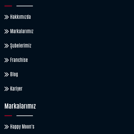
Hakkımızda
Markalarımız
Şubelerimiz
Franchise
Blog
Kariyer
Markalarımız
Happy Moon's