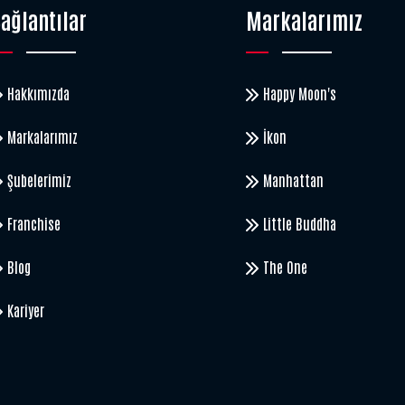
ağlantılar
Markalarımız
Hakkımızda
Happy Moon's
Markalarımız
İkon
Şubelerimiz
Manhattan
Franchise
Little Buddha
Blog
The One
Kariyer