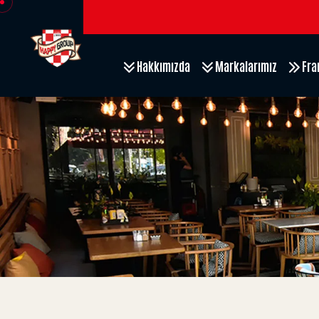
Hakkımızda
Markalarımız
Fra