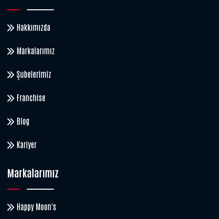
Hakkımızda
Markalarımız
Şubelerimiz
Franchise
Blog
Kariyer
Markalarımız
Happy Moon's