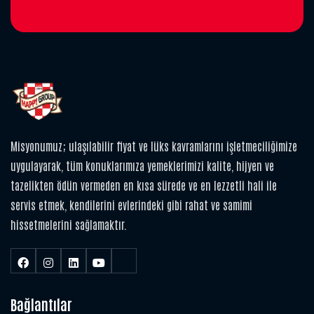
Misyonumuz; ulaşılabilir fiyat ve lüks kavramlarını işletmeciliğimize
uygulayarak, tüm konuklarımıza yemeklerimizi kalite, hijyen ve
tazelikten ödün vermeden en kısa sürede ve en lezzetli hali ile
servis etmek, kendilerini evlerindeki gibi rahat ve samimi
hissetmelerini sağlamaktır.
Bağlantılar