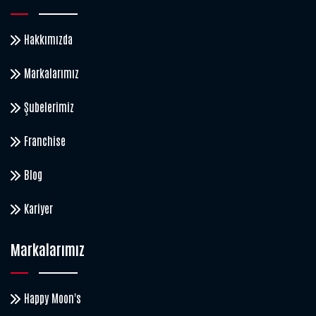
Hakkımızda
Markalarımız
Şubelerimiz
Franchise
Blog
Kariyer
Markalarımız
Happy Moon's