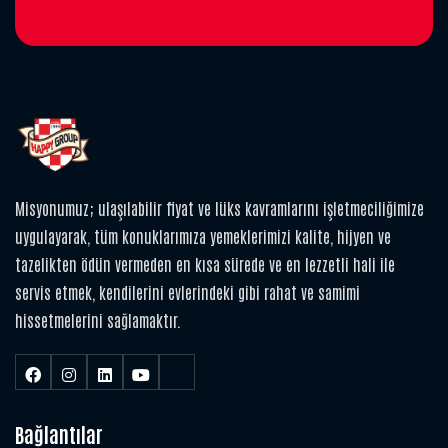
Misyonumuz; ulaşılabilir fiyat ve lüks kavramlarını işletmeciliğimize
uygulayarak, tüm konuklarımıza yemeklerimizi kalite, hijyen ve
tazelikten ödün vermeden en kısa sürede ve en lezzetli hali ile
servis etmek, kendilerini evlerindeki gibi rahat ve samimi
hissetmelerini sağlamaktır.
Bağlantılar