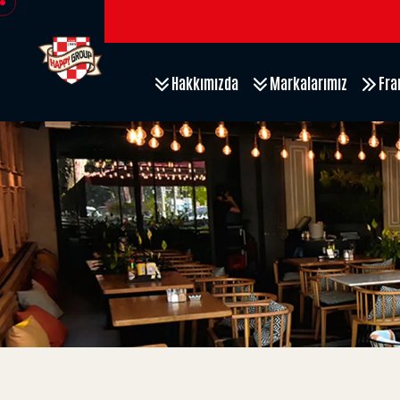
Hakkımızda
Markalarımız
Fra