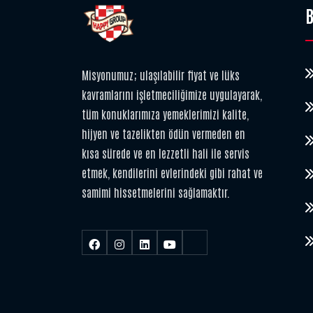
B
Misyonumuz; ulaşılabilir fiyat ve lüks
kavramlarını işletmeciliğimize uygulayarak,
tüm konuklarımıza yemeklerimizi kalite,
hijyen ve tazelikten ödün vermeden en
kısa sürede ve en lezzetli hali ile servis
etmek, kendilerini evlerindeki gibi rahat ve
samimi hissetmelerini sağlamaktır.