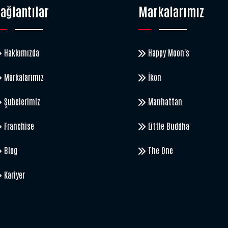
ağlantılar
Markalarımız
Hakkımızda
Happy Moon's
Markalarımız
İkon
Şubelerimiz
Manhattan
Franchise
Little Buddha
Blog
The One
Kariyer