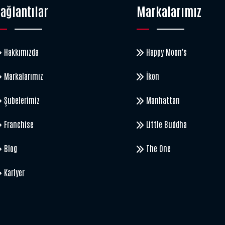
ağlantılar
Markalarımız
Hakkımızda
Happy Moon's
Markalarımız
İkon
Şubelerimiz
Manhattan
Franchise
Little Buddha
Blog
The One
Kariyer