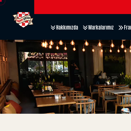
Hakkımızda
Markalarımız
Fra