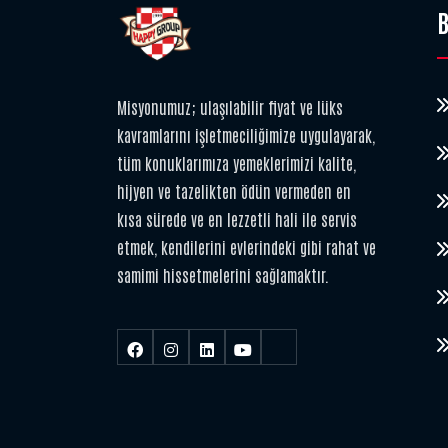
B
Misyonumuz; ulaşılabilir fiyat ve lüks
kavramlarını işletmeciliğimize uygulayarak,
tüm konuklarımıza yemeklerimizi kalite,
hijyen ve tazelikten ödün vermeden en
kısa sürede ve en lezzetli hali ile servis
etmek, kendilerini evlerindeki gibi rahat ve
samimi hissetmelerini sağlamaktır.