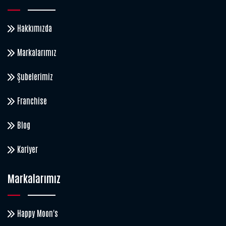
Hakkımızda
Markalarımız
Şubelerimiz
Franchise
Blog
Kariyer
Markalarımız
Happy Moon's