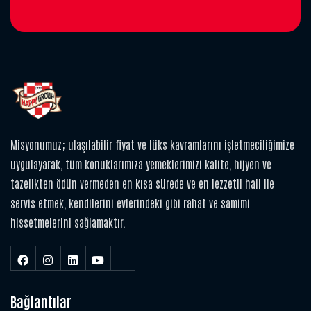
Misyonumuz; ulaşılabilir fiyat ve lüks kavramlarını işletmeciliğimize
uygulayarak, tüm konuklarımıza yemeklerimizi kalite, hijyen ve
tazelikten ödün vermeden en kısa sürede ve en lezzetli hali ile
servis etmek, kendilerini evlerindeki gibi rahat ve samimi
hissetmelerini sağlamaktır.
Bağlantılar