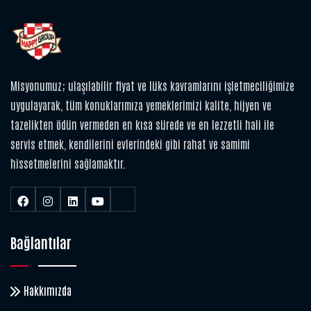
Misyonumuz; ulaşılabilir fiyat ve lüks kavramlarını işletmeciliğimize
uygulayarak, tüm konuklarımıza yemeklerimizi kalite, hijyen ve
tazelikten ödün vermeden en kısa sürede ve en lezzetli hali ile
servis etmek, kendilerini evlerindeki gibi rahat ve samimi
hissetmelerini sağlamaktır.
Bağlantılar
Hakkımızda