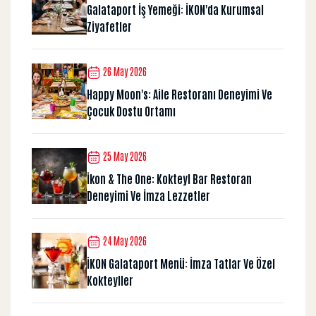
Galataport İş Yemeği: İKON'da Kurumsal
Ziyafetler
26 May 2026
Happy Moon's: Aile Restoranı Deneyimi Ve
Çocuk Dostu Ortamı
25 May 2026
İkon & The One: Kokteyl Bar Restoran
Deneyimi Ve İmza Lezzetler
24 May 2026
İKON Galataport Menü: İmza Tatlar Ve Özel
Kokteyller