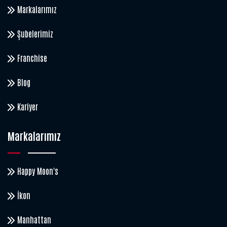
Markalarımız
Şubelerimiz
Franchise
Blog
Kariyer
Markalarımız
Happy Moon's
İkon
Manhattan