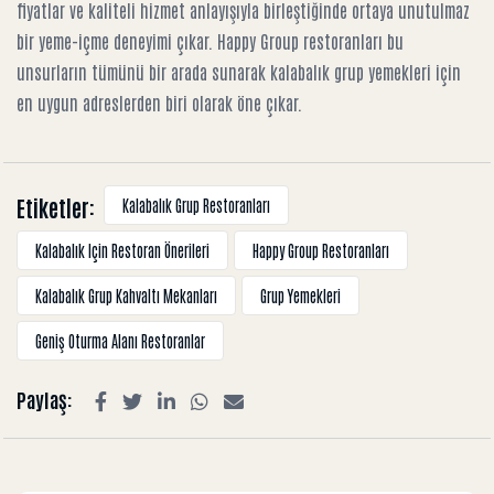
fiyatlar ve kaliteli hizmet anlayışıyla birleştiğinde ortaya unutulmaz
bir yeme-içme deneyimi çıkar. Happy Group restoranları bu
unsurların tümünü bir arada sunarak kalabalık grup yemekleri için
en uygun adreslerden biri olarak öne çıkar.
Etiketler:
Kalabalık Grup Restoranları
Kalabalık Için Restoran Önerileri
Happy Group Restoranları
Kalabalık Grup Kahvaltı Mekanları
Grup Yemekleri
Geniş Oturma Alanı Restoranlar
Paylaş: