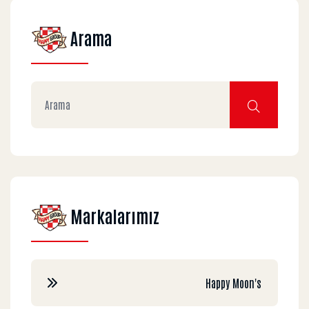
Arama
Markalarımız
Happy Moon's