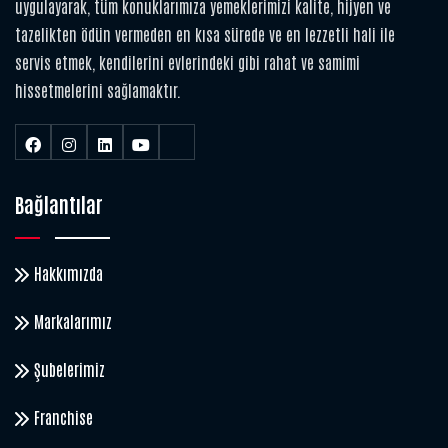
uygulayarak, tüm konuklarımıza yemeklerimizi kalite, hijyen ve
tazelikten ödün vermeden en kısa sürede ve en lezzetli hali ile
servis etmek, kendilerini evlerindeki gibi rahat ve samimi
hissetmelerini sağlamaktır.
Bağlantılar
Hakkımızda
Markalarımız
Şubelerimiz
Franchise