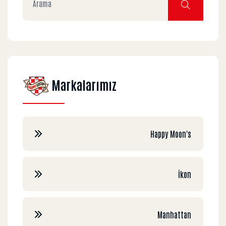
Markalarımız
Happy Moon's
İkon
Manhattan