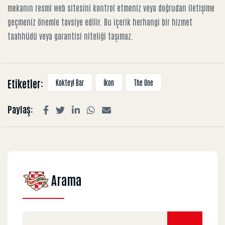
mekanın resmi web sitesini kontrol etmeniz veya doğrudan iletişime
geçmeniz önemle tavsiye edilir. Bu içerik herhangi bir hizmet
taahhüdü veya garantisi niteliği taşımaz.
Etiketler:
Kokteyl Bar
İkon
The One
Paylaş:
Arama