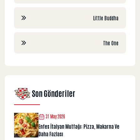
Little Buddha
The One
Son Gönderiler
31 May 2026
Enfes İtalyan Mutfağı: Pizza, Makarna Ve
Daha Fazlası