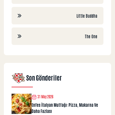
Little Buddha
The One
Son Gönderiler
31 May 2026
Enfes İtalyan Mutfağı: Pizza, Makarna Ve
Daha Fazlası