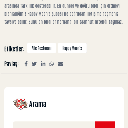
arasında farklılık gösterebilir. En güncel ve doğru bilgi için gitmeyi
planladığınız Happy Moon's şubesi ile doğrudan iletişime geçmeniz
tavsiye edilir. Sunulan bilgiler herhangi bir taahhüt niteliği taşımaz.
Etiketler:
Aile Restoranı
Happy Moon's
Paylaş:
Arama