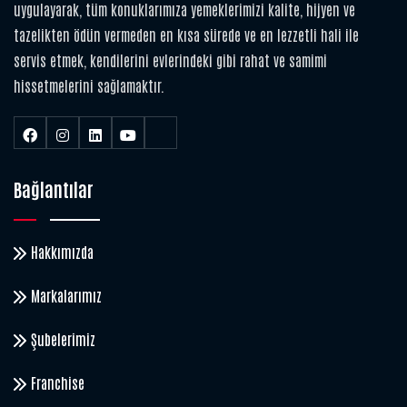
uygulayarak, tüm konuklarımıza yemeklerimizi kalite, hijyen ve
tazelikten ödün vermeden en kısa sürede ve en lezzetli hali ile
servis etmek, kendilerini evlerindeki gibi rahat ve samimi
hissetmelerini sağlamaktır.
Bağlantılar
Hakkımızda
Markalarımız
Şubelerimiz
Franchise