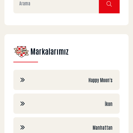
Markalarımız
Happy Moon's
İkon
Manhattan