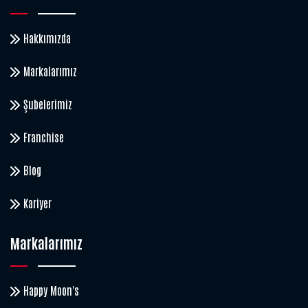
Hakkımızda
Markalarımız
Şubelerimiz
Franchise
Blog
Kariyer
Markalarımız
Happy Moon's