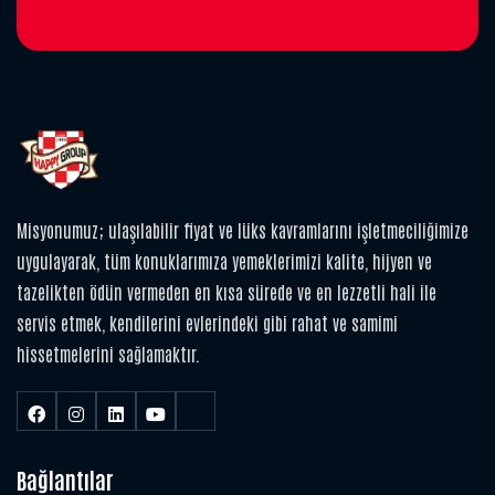
Misyonumuz; ulaşılabilir fiyat ve lüks kavramlarını işletmeciliğimize
uygulayarak, tüm konuklarımıza yemeklerimizi kalite, hijyen ve
tazelikten ödün vermeden en kısa sürede ve en lezzetli hali ile
servis etmek, kendilerini evlerindeki gibi rahat ve samimi
hissetmelerini sağlamaktır.
Bağlantılar