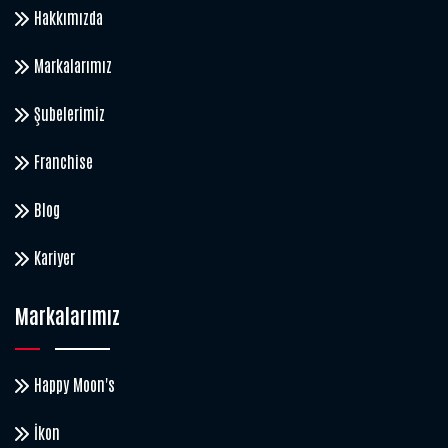
Hakkımızda
Markalarımız
Şubelerimiz
Franchise
Blog
Kariyer
Markalarımız
Happy Moon's
İkon