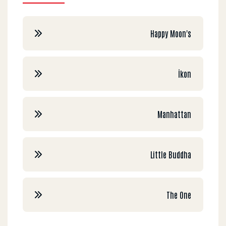
Happy Moon's
İkon
Manhattan
Little Buddha
The One