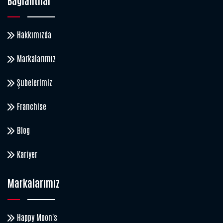
Bağlantılar
Hakkımızda
Markalarımız
Şubelerimiz
Franchise
Blog
Kariyer
Markalarımız
Happy Moon's