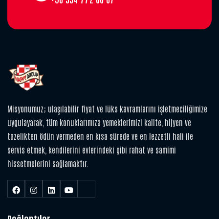
Misyonumuz; ulaşılabilir fiyat ve lüks kavramlarını işletmeciliğimize
uygulayarak, tüm konuklarımıza yemeklerimizi kalite, hijyen ve
tazelikten ödün vermeden en kısa sürede ve en lezzetli hali ile
servis etmek, kendilerini evlerindeki gibi rahat ve samimi
hissetmelerini sağlamaktır.