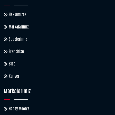
Hakkımızda
Markalarımız
Şubelerimiz
Franchise
Blog
Kariyer
Markalarımız
Happy Moon's