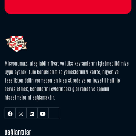
Misyonumuz; ulaşılabilir fiyat ve lüks kavramlarını işletmeciliğimize
uygulayarak, tüm konuklarımıza yemeklerimizi kalite, hijyen ve
tazelikten ödün vermeden en kısa sürede ve en lezzetli hali ile
servis etmek, kendilerini evlerindeki gibi rahat ve samimi
hissetmelerini sağlamaktır.
Bağlantılar