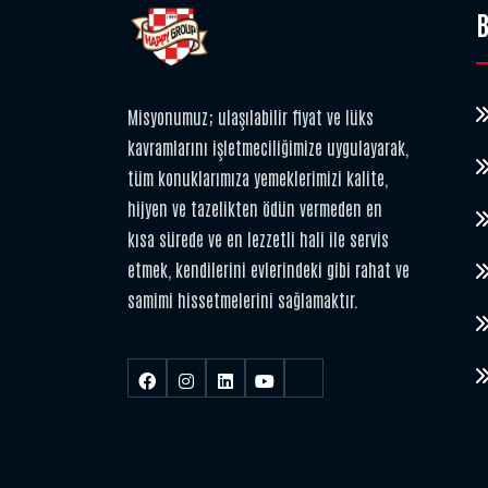
B
Misyonumuz; ulaşılabilir fiyat ve lüks
kavramlarını işletmeciliğimize uygulayarak,
tüm konuklarımıza yemeklerimizi kalite,
hijyen ve tazelikten ödün vermeden en
kısa sürede ve en lezzetli hali ile servis
etmek, kendilerini evlerindeki gibi rahat ve
samimi hissetmelerini sağlamaktır.