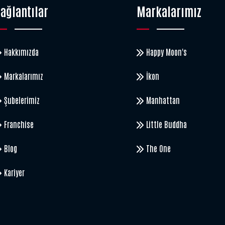
ağlantılar
Markalarımız
Hakkımızda
Happy Moon's
Markalarımız
İkon
Şubelerimiz
Manhattan
Franchise
Little Buddha
Blog
The One
Kariyer