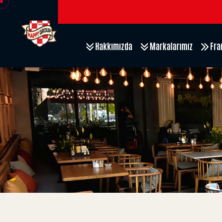
Hakkımızda
Markalarımız
Fra