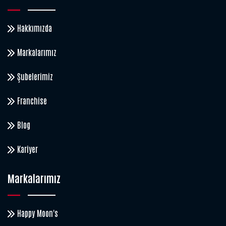
Hakkımızda
Markalarımız
Şubelerimiz
Franchise
Blog
Kariyer
Markalarımız
Happy Moon's