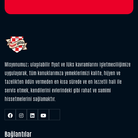
Misyonumuz; ulaşılabilir fiyat ve lüks kavramlarını işletmeciliğimize
uygulayarak, tüm konuklarımıza yemeklerimizi kalite, hijyen ve
tazelikten ödün vermeden en kısa sürede ve en lezzetli hali ile
servis etmek, kendilerini evlerindeki gibi rahat ve samimi
hissetmelerini sağlamaktır.
Bağlantılar