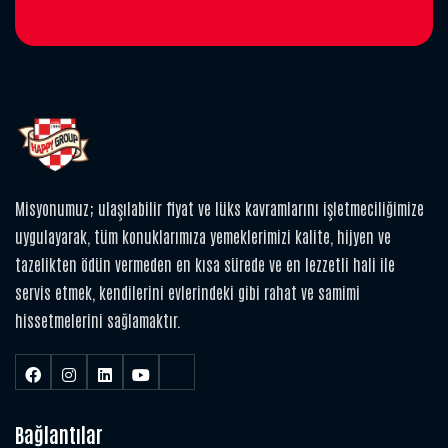
Misyonumuz; ulaşılabilir fiyat ve lüks kavramlarını işletmeciliğimize
uygulayarak, tüm konuklarımıza yemeklerimizi kalite, hijyen ve
tazelikten ödün vermeden en kısa sürede ve en lezzetli hali ile
servis etmek, kendilerini evlerindeki gibi rahat ve samimi
hissetmelerini sağlamaktır.
Bağlantılar