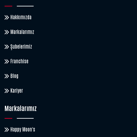
Hakkımızda
Markalarımız
Şubelerimiz
Franchise
Blog
Kariyer
Markalarımız
Happy Moon's