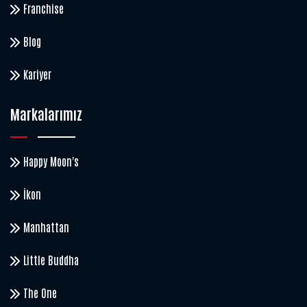
Franchise
Blog
Kariyer
Markalarımız
Happy Moon's
İkon
Manhattan
Little Buddha
The One