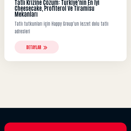
Tatlı Krizine Çözüm: Türkiye’nin En İyi
Cheesecake, Profiterol Ve Tiramisu
Mekanları
Tatlı tutkunları için Happy Group’un lezzet dolu tatlı
adresleri
DETAYLAR