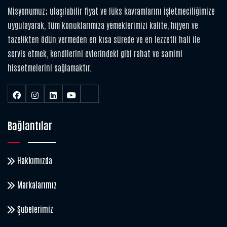
Misyonumuz; ulaşılabilir fiyat ve lüks kavramlarını işletmeciliğimize
uygulayarak, tüm konuklarımıza yemeklerimizi kalite, hijyen ve
tazelikten ödün vermeden en kısa sürede ve en lezzetli hali ile
servis etmek, kendilerini evlerindeki gibi rahat ve samimi
hissetmelerini sağlamaktır.
Bağlantılar
Hakkımızda
Markalarımız
Şubelerimiz