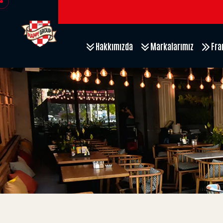
Hakkımızda
Markalarımız
Fra