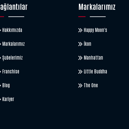
ağlantılar
Markalarımız
Hakkımızda
Happy Moon's
Markalarımız
İkon
Şubelerimiz
Manhattan
Franchise
Little Buddha
Blog
The One
Kariyer