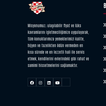
B
Misyonumuz; ulaşılabilir fiyat ve lüks
kavramlarını işletmeciliğimize uygulayarak,
tüm konuklarımıza yemeklerimizi kalite,
hijyen ve tazelikten ödün vermeden en
kısa sürede ve en lezzetli hali ile servis
etmek, kendilerini evlerindeki gibi rahat ve
samimi hissetmelerini sağlamaktır.