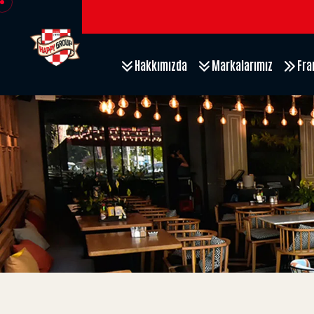
Hakkımızda
Markalarımız
Fra