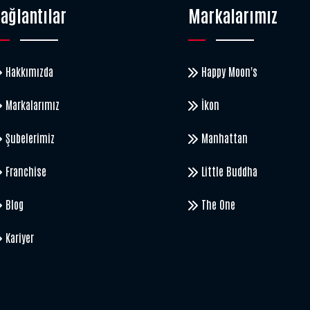
ağlantılar
Markalarımız
Hakkımızda
Happy Moon's
Markalarımız
İkon
Şubelerimiz
Manhattan
Franchise
Little Buddha
Blog
The One
Kariyer